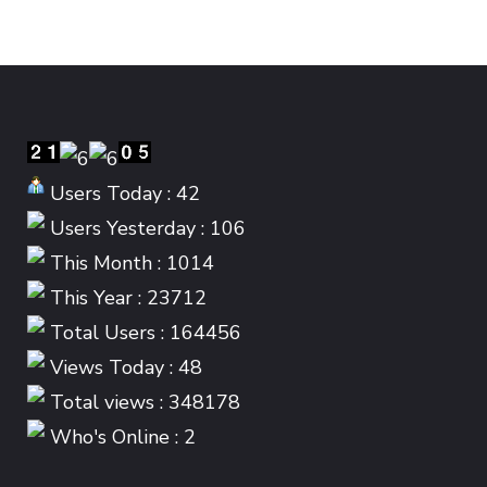
Users Today : 42
Users Yesterday : 106
This Month : 1014
This Year : 23712
Total Users : 164456
Views Today : 48
Total views : 348178
Who's Online : 2